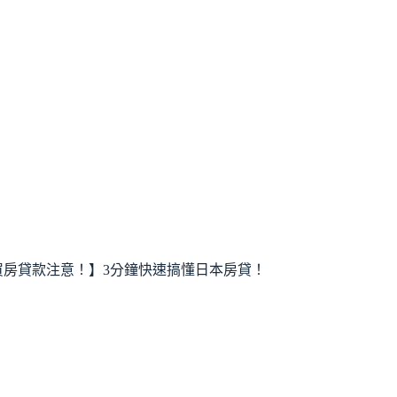
買房貸款注意！】3分鐘快速搞懂日本房貸！