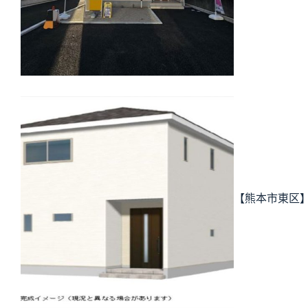
【熊本市東区