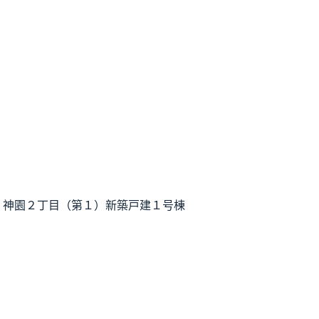
】神園２丁目（第１）新築戸建１号棟