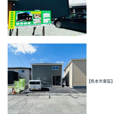
【熊本市東區