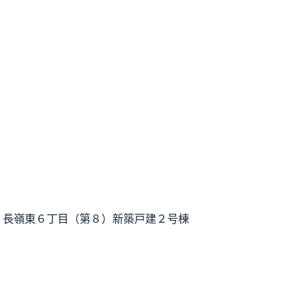
】長嶺東６丁目（第８）新築戸建２号棟