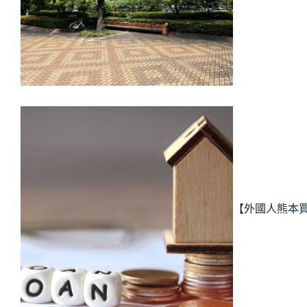
【外國人熊本