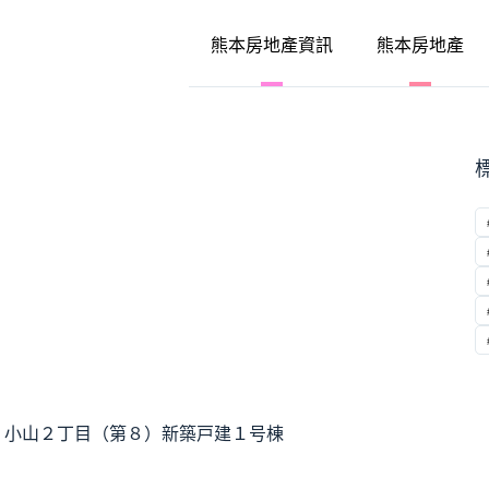
熊本房地產資訊
熊本房地產
】小山２丁目（第８）新築戸建１号棟