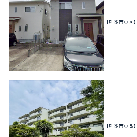
【熊本市東区
【熊本市東區