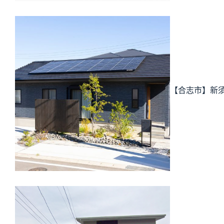
【合志市】新