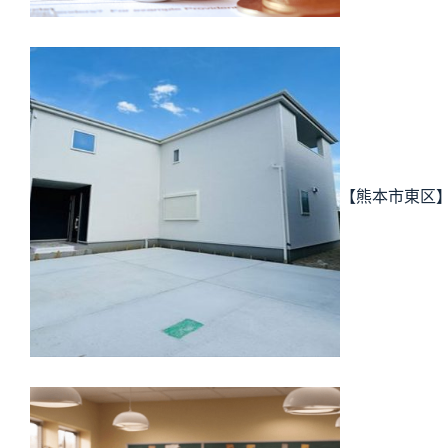
【熊本市東区