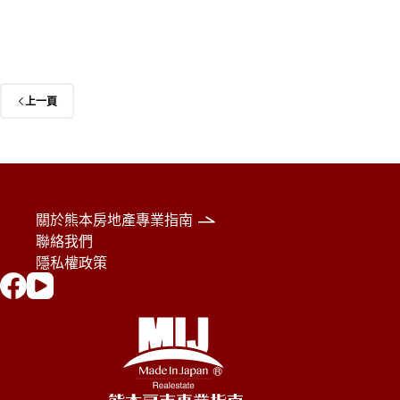
上一頁
關於熊本房地產專業指南
聯絡我們
隱私權政策