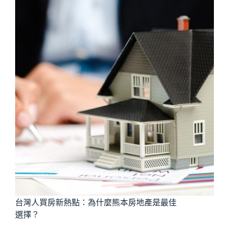
台灣人買房新熱點：為什麼熊本房地產是最佳
選擇？