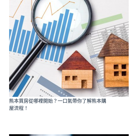
熊本買房從哪裡開始？一口氣帶你了解熊本購
屋流程！